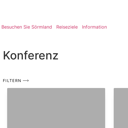
Besuchen Sie Sörmland
Reiseziele
Information
Konferenz
FILTERN