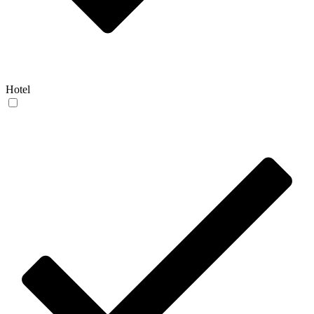
Hotel