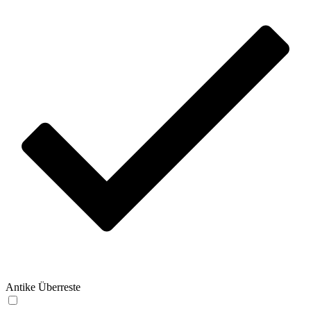
Antike Überreste