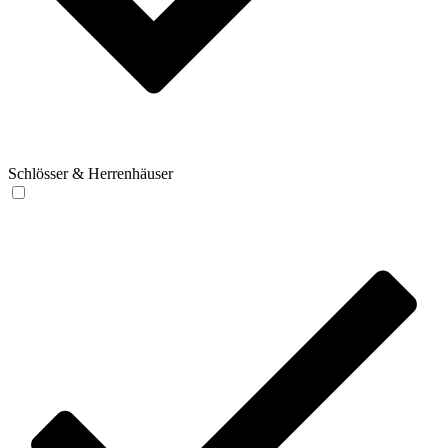
Schlösser & Herrenhäuser