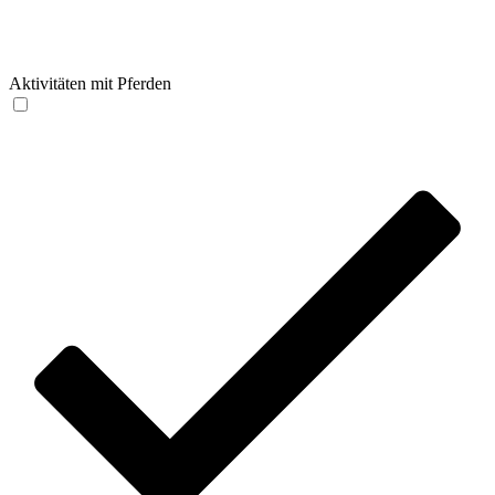
Aktivitäten mit Pferden