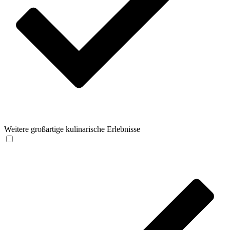
Weitere großartige kulinarische Erlebnisse