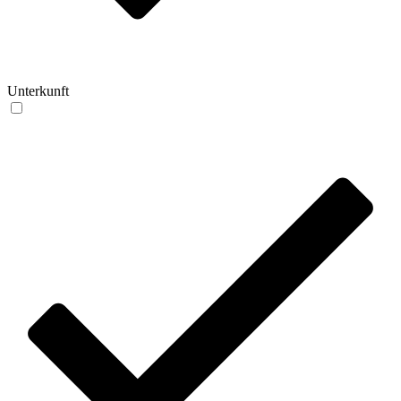
Unterkunft