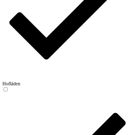
Hofläden