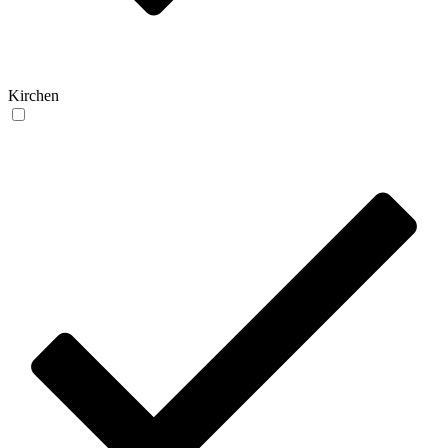
Kirchen