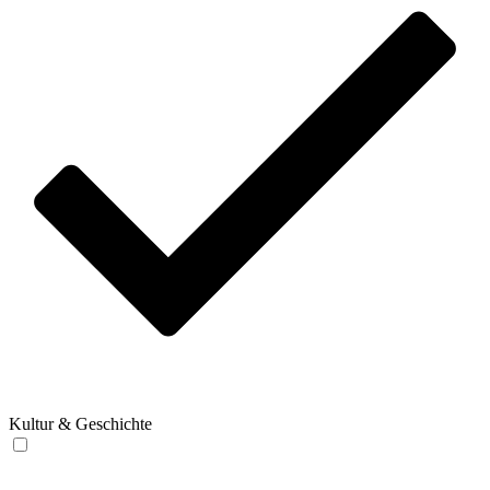
Kultur & Geschichte