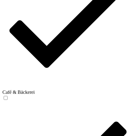
Café & Bäckerei