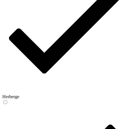
Herberge