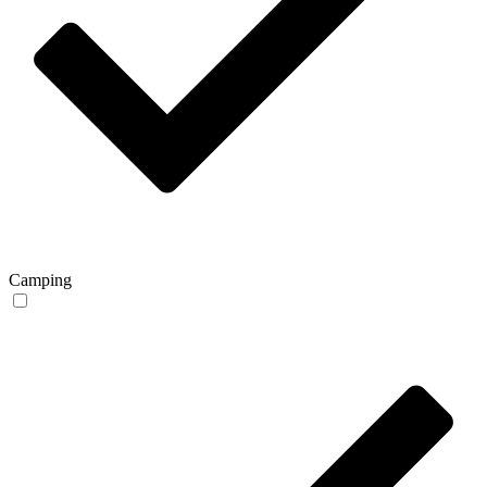
Camping