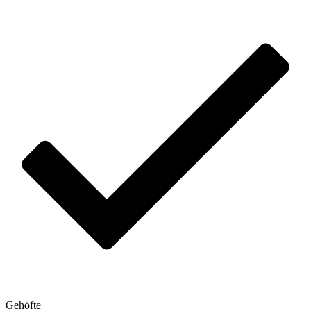
Gehöfte