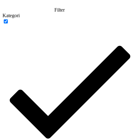
Filter
Kategori