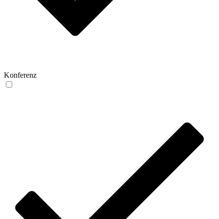
Konferenz