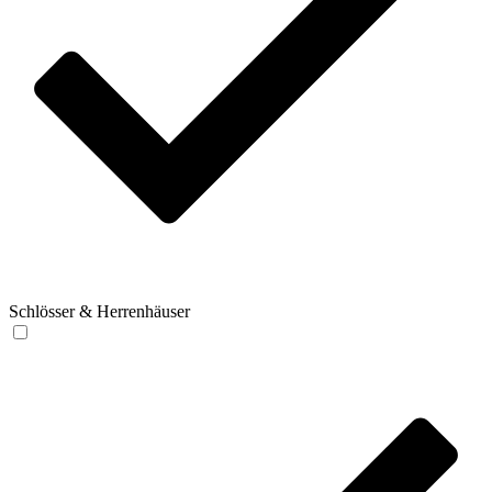
Schlösser & Herrenhäuser