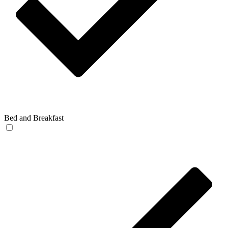
Bed and Breakfast