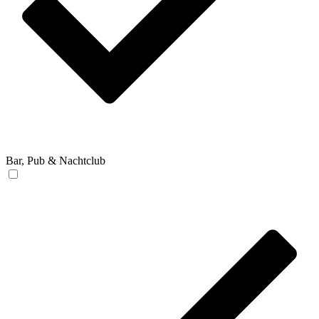
Bar, Pub & Nachtclub