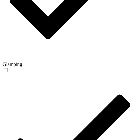
Glamping