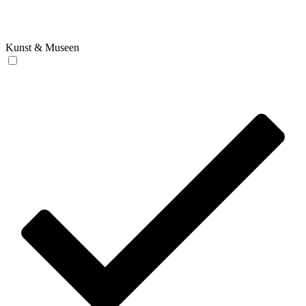
Kunst & Museen