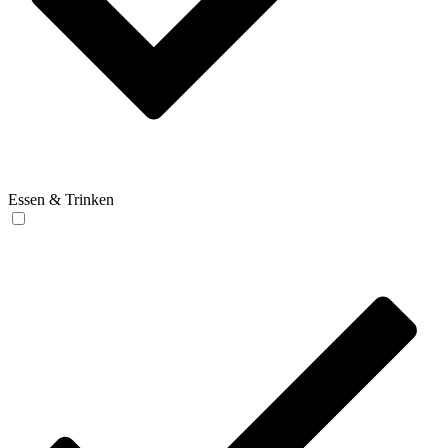
Essen & Trinken