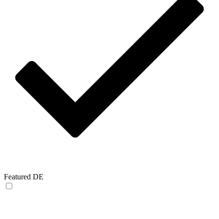
Featured DE