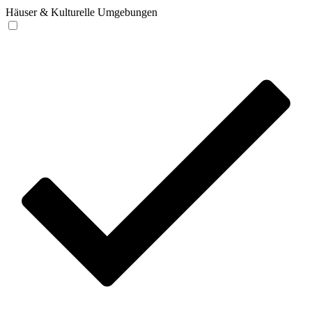
Häuser & Kulturelle Umgebungen