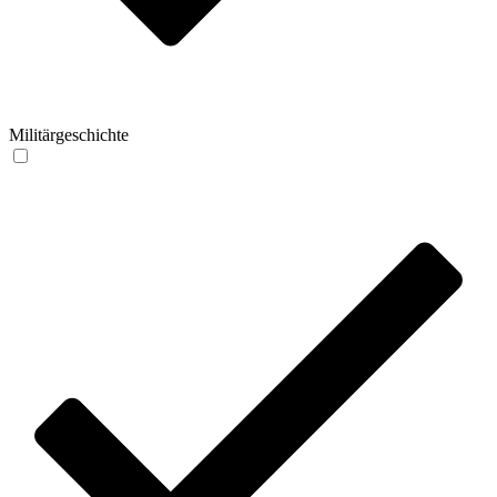
Militärgeschichte