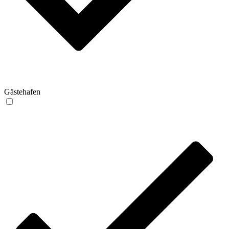
Gästehafen