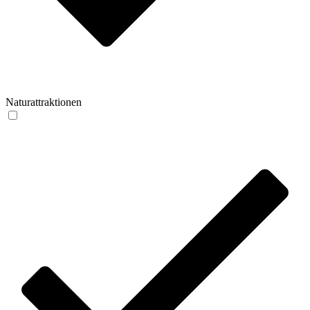
Naturattraktionen