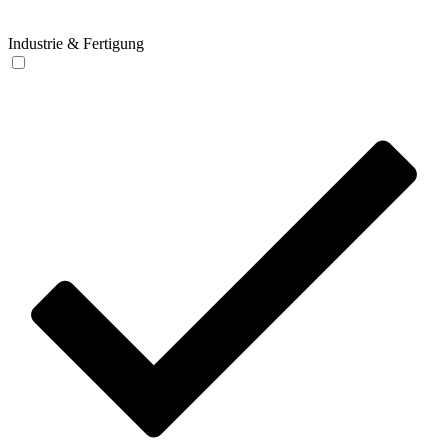
Industrie & Fertigung