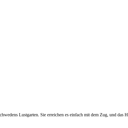
hwedens Lustgarten. Sie erreichen es einfach mit dem Zug, und das Hot