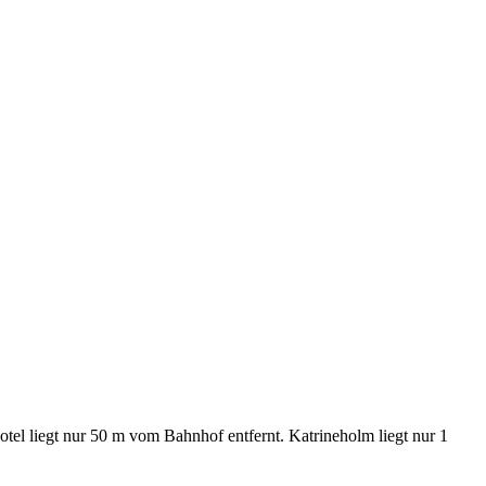
el liegt nur 50 m vom Bahnhof entfernt. Katrineholm liegt nur 1