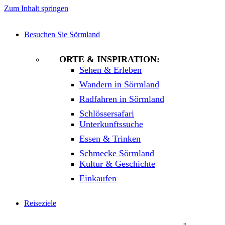
Zum Inhalt springen
Besuchen Sie Sörmland
ORTE & INSPIRATION:
Sehen & Erleben
Wandern in Sörmland
Radfahren in Sörmland
Schlössersafari
Unterkunftssuche
Essen & Trinken
Schmecke Sörmland
Kultur & Geschichte
Einkaufen
Reiseziele