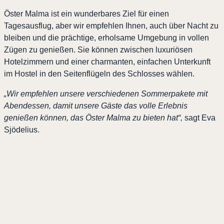
Öster Malma ist ein wunderbares Ziel für einen
Tagesausflug, aber wir empfehlen Ihnen, auch über Nacht zu
bleiben und die prächtige, erholsame Umgebung in vollen
Zügen zu genießen. Sie können zwischen luxuriösen
Hotelzimmern und einer charmanten, einfachen Unterkunft
im Hostel in den Seitenflügeln des Schlosses wählen.
„Wir empfehlen unsere verschiedenen Sommerpakete mit
Abendessen, damit unsere Gäste das volle Erlebnis
genießen können, das Öster Malma zu bieten hat“,
sagt Eva
Sjödelius.