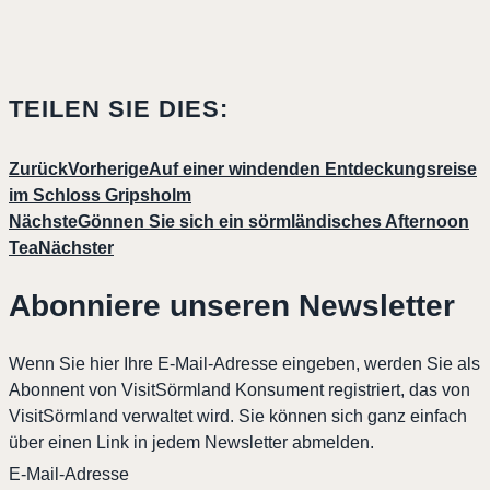
TEILEN SIE DIES:
Zurück
Vorherige
Auf einer windenden Entdeckungsreise
im Schloss Gripsholm
Nächste
Gönnen Sie sich ein sörmländisches Afternoon
Tea
Nächster
Abonniere unseren Newsletter
Wenn Sie hier Ihre E-Mail-Adresse eingeben, werden Sie als
Abonnent von VisitSörmland Konsument registriert, das von
VisitSörmland verwaltet wird. Sie können sich ganz einfach
über einen Link in jedem Newsletter abmelden.
E-Mail-Adresse