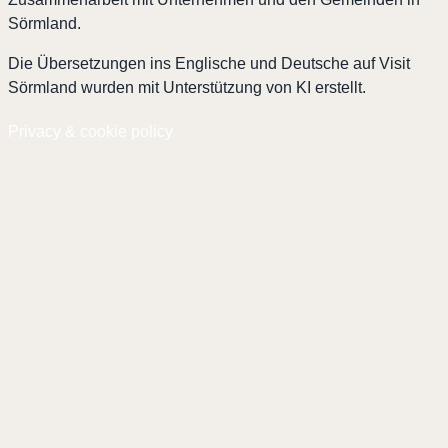
Sörmland.
Die Übersetzungen ins Englische und Deutsche auf Visit
Sörmland wurden mit Unterstützung von KI erstellt.
Privacy & cookie policy