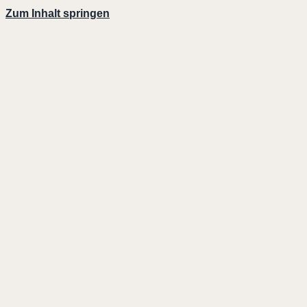
Zum Inhalt springen