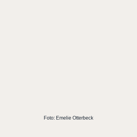
Foto: Emelie Otterbeck