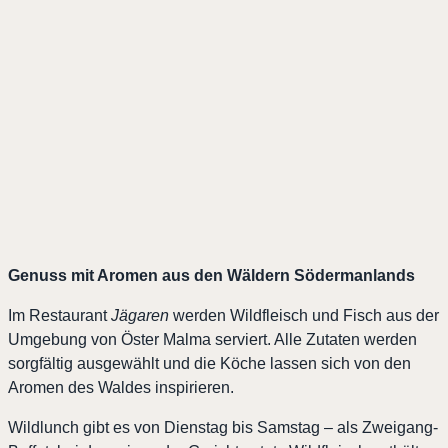
Genuss mit Aromen aus den Wäldern Södermanlands
Im Restaurant
Jägaren
werden Wildfleisch und Fisch aus der
Umgebung von Öster Malma serviert. Alle Zutaten werden
sorgfältig ausgewählt und die Köche lassen sich von den
Aromen des Waldes inspirieren.
Wildlunch gibt es von Dienstag bis Samstag – als Zweigang-