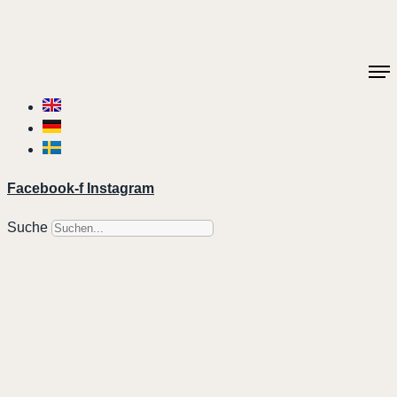
Facebook-f
Instagram
Suche