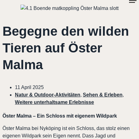
Begegne den wilden
Tieren auf Öster
Malma
11 April 2025
Natur & Outdoor-Aktivitäten
,
Sehen & Erleben
,
Weitere unterhaltsame Erlebnisse
Öster Malma – Ein Schloss mit eigenem Wildpark
Öster Malma bei Nyköping ist ein Schloss, das stolz einen
eigenen Wildpark sein Eigen nennt. Dass Jagd und