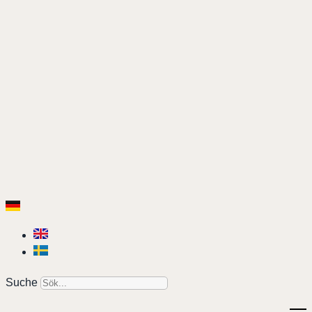
Suche