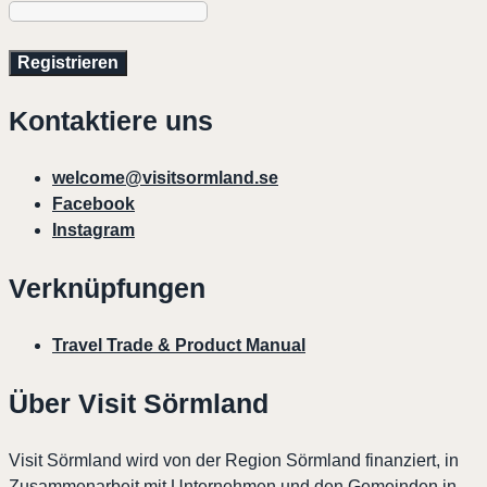
Kontaktiere uns
welcome@visitsormland.se
Facebook
Instagram
Verknüpfungen
Travel Trade & Product Manual
Über Visit Sörmland
Visit Sörmland wird von der Region Sörmland finanziert, in
Zusammenarbeit mit Unternehmen und den Gemeinden in