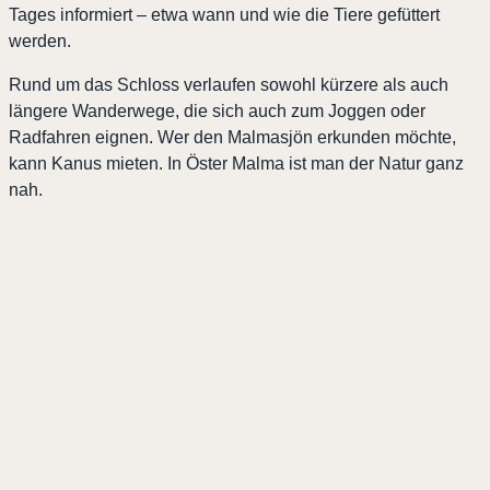
Tages informiert – etwa wann und wie die Tiere gefüttert
werden.
Rund um das Schloss verlaufen sowohl kürzere als auch
längere Wanderwege, die sich auch zum Joggen oder
Radfahren eignen. Wer den Malmasjön erkunden möchte,
kann Kanus mieten. In Öster Malma ist man der Natur ganz
nah.