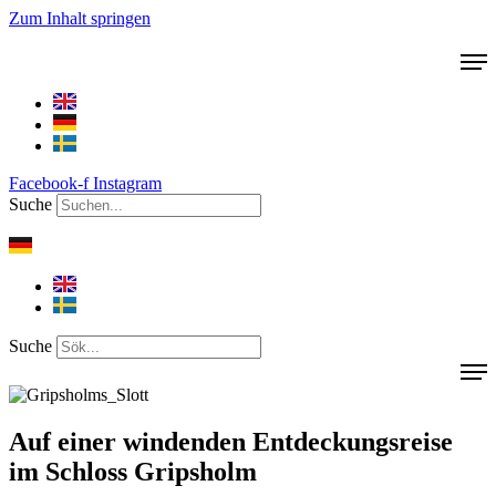
Zum Inhalt springen
Facebook-f
Instagram
Suche
Suche
Auf einer windenden Entdeckungsreise
im Schloss Gripsholm