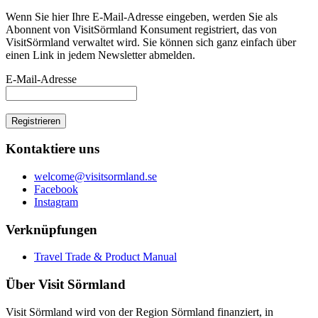
Wenn Sie hier Ihre E-Mail-Adresse eingeben, werden Sie als
Abonnent von VisitSörmland Konsument registriert, das von
VisitSörmland verwaltet wird. Sie können sich ganz einfach über
einen Link in jedem Newsletter abmelden.
E-Mail-Adresse
Kontaktiere uns
welcome@visitsormland.se
Facebook
Instagram
Verknüpfungen
Travel Trade & Product Manual
Über Visit Sörmland
Visit Sörmland wird von der Region Sörmland finanziert, in