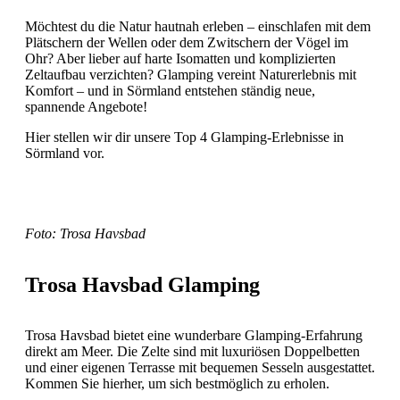
Möchtest du die Natur hautnah erleben – einschlafen mit dem
Plätschern der Wellen oder dem Zwitschern der Vögel im
Ohr? Aber lieber auf harte Isomatten und komplizierten
Zeltaufbau verzichten? Glamping vereint Naturerlebnis mit
Komfort – und in Sörmland entstehen ständig neue,
spannende Angebote!
Hier stellen wir dir unsere Top 4 Glamping-Erlebnisse in
Sörmland vor.
Foto: Trosa Havsbad
Trosa Havsbad Glamping
Trosa Havsbad bietet eine wunderbare Glamping-Erfahrung
direkt am Meer. Die Zelte sind mit luxuriösen Doppelbetten
und einer eigenen Terrasse mit bequemen Sesseln ausgestattet.
Kommen Sie hierher, um sich bestmöglich zu erholen.