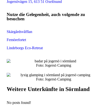
Jogersövägen 15, 613 51 Oxelösund
Nutze die Gelegenheit, auch volgende zu
besuchen
Skärgårdsvåfflan
Femörefortet
Lindeborgs Eco-Retreat
Foto: Jogersö Camping
Foto: Jogersö Camping
Weitere Unterkünfte in Sörmland
No posts found!