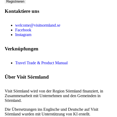
Kontaktiere uns
welcome@visitsormland.se
Facebook
Instagram
Verknüpfungen
Travel Trade & Product Manual
Über Visit Sörmland
Visit Sörmland wird von der Region Sörmland finanziert, in
Zusammenarbeit mit Unternehmen und den Gemeinden in
Sörmland.
Die Übersetzungen ins Englische und Deutsche auf Visit
Sörmland wurden mit Unterstützung von KI erstellt.