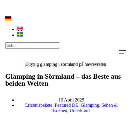
Glamping in Sörmland – das Beste aus
beiden Welten
10 April 2025
Erlebnispakete
,
Featured DE
,
Glamping
,
Sehen &
Erleben
,
Unterkunft