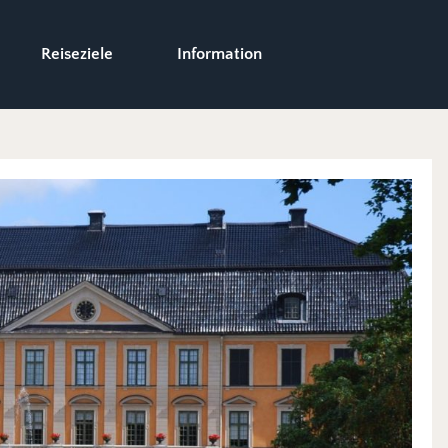
Reiseziele
Information