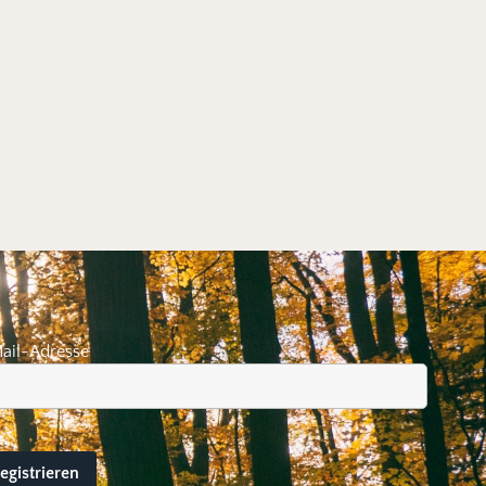
ail-Adresse