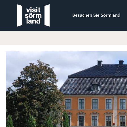
Besuchen Sie Sörmland