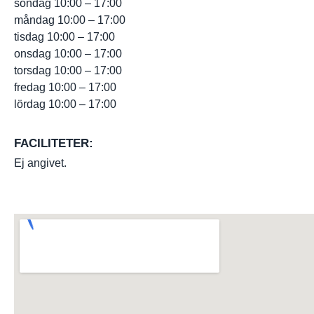
söndag 10:00 – 17:00
måndag 10:00 – 17:00
tisdag 10:00 – 17:00
onsdag 10:00 – 17:00
torsdag 10:00 – 17:00
fredag 10:00 – 17:00
lördag 10:00 – 17:00
FACILITETER:
Ej angivet.