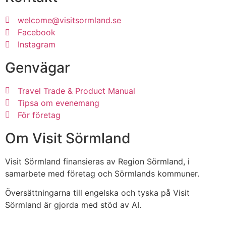
welcome@visitsormland.se
Facebook
Instagram
Genvägar
Travel Trade & Product Manual
Tipsa om evenemang
För företag
Om Visit Sörmland
Visit Sörmland finansieras av Region Sörmland, i
samarbete med företag och Sörmlands kommuner.
Översättningarna till engelska och tyska på Visit
Sörmland är gjorda med stöd av AI.