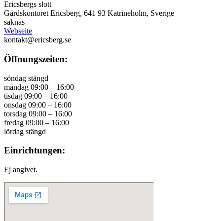
Ericsbergs slott
Gårdskontoret Ericsberg, 641 93 Katrineholm, Sverige
saknas
Webseite
kontakt@ericsberg.se
Öffnungszeiten:
söndag stängd
måndag 09:00 – 16:00
tisdag 09:00 – 16:00
onsdag 09:00 – 16:00
torsdag 09:00 – 16:00
fredag 09:00 – 16:00
lördag stängd
Einrichtungen:
Ej angivet.