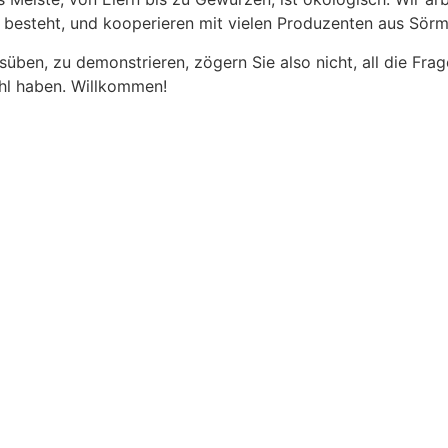
 besteht, und kooperieren mit vielen Produzenten aus Sörm
ben, zu demonstrieren, zögern Sie also nicht, all die Frage
hl haben. Willkommen!