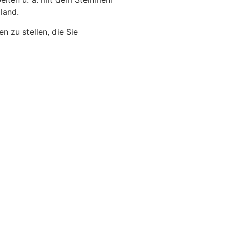
land.
n zu stellen, die Sie