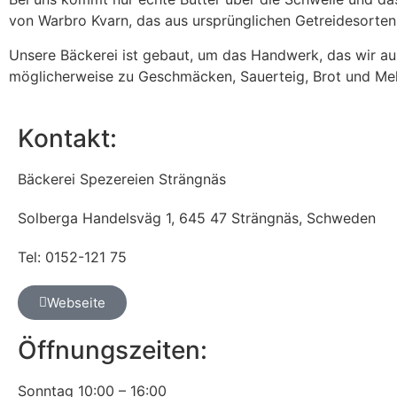
von Warbro Kvarn, das aus ursprünglichen Getreidesorten
Unsere Bäckerei ist gebaut, um das Handwerk, das wir ausü
möglicherweise zu Geschmäcken, Sauerteig, Brot und Me
Kontakt:
Bäckerei Spezereien Strängnäs
Solberga Handelsväg 1, 645 47 Strängnäs, Schweden
Tel: 0152-121 75
Webseite
Öffnungszeiten:
Sonntag 10:00 – 16:00