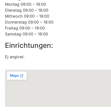
Montag 09:00 – 18:00
Dienstag 09:00 – 18:00
Mittwoch 09:00 – 18:00
Donnerstag 09:00 – 18:00
Freitag 09:00 – 19:00
Samstag 09:00 – 16:00
Einrichtungen:
Ej angivet.