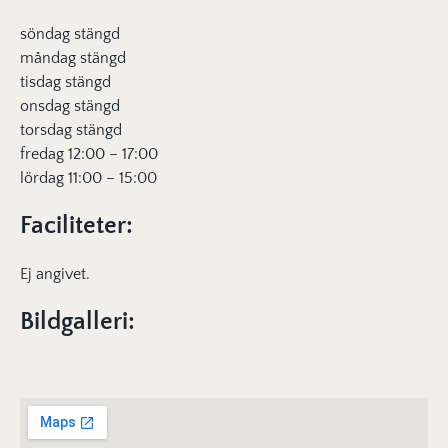
söndag stängd
måndag stängd
tisdag stängd
onsdag stängd
torsdag stängd
fredag 12:00 – 17:00
lördag 11:00 – 15:00
Faciliteter:
Ej angivet.
Bildgalleri: