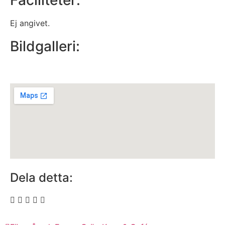
Faciliteter:
Ej angivet.
Bildgalleri:
Dela detta: