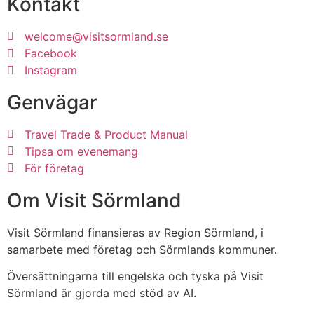
Kontakt
welcome@visitsormland.se
Facebook
Instagram
Genvägar
Travel Trade & Product Manual
Tipsa om evenemang
För företag
Om Visit Sörmland
Visit Sörmland finansieras av Region Sörmland, i
samarbete med företag och Sörmlands kommuner.
Översättningarna till engelska och tyska på Visit
Sörmland är gjorda med stöd av AI.