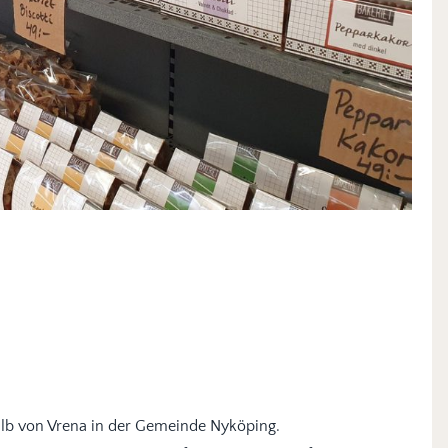
alb von Vrena in der Gemeinde Nyköping.