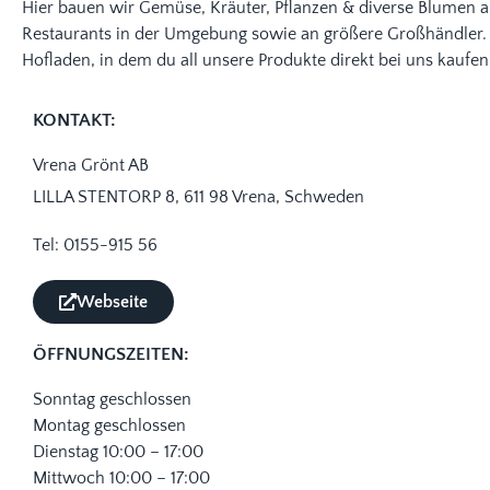
Hier bauen wir Gemüse, Kräuter, Pflanzen & diverse Blumen 
Restaurants in der Umgebung sowie an größere Großhändler. 
Hofladen, in dem du all unsere Produkte direkt bei uns kaufen
KONTAKT:
Vrena Grönt AB
LILLA STENTORP 8, 611 98 Vrena, Schweden
Tel: 0155-915 56
Webseite
ÖFFNUNGSZEITEN:
Sonntag geschlossen
Montag geschlossen
Dienstag 10:00 – 17:00
Mittwoch 10:00 – 17:00