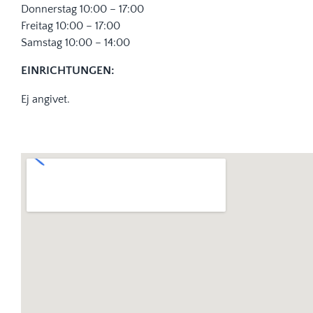
Donnerstag 10:00 – 17:00
Freitag 10:00 – 17:00
Samstag 10:00 – 14:00
EINRICHTUNGEN:
Ej angivet.