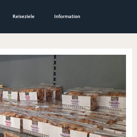
Reiseziele
Information