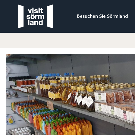
Besuchen Sie Sörmland