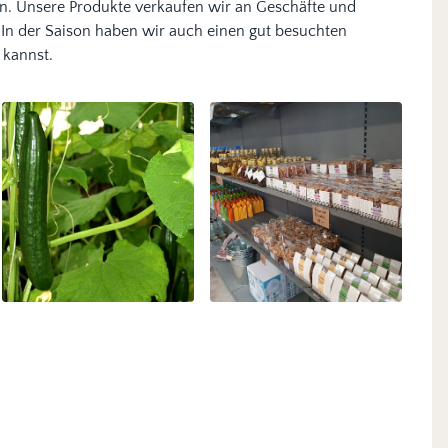
an. Unsere Produkte verkaufen wir an Geschäfte und
In der Saison haben wir auch einen gut besuchten
 kannst.