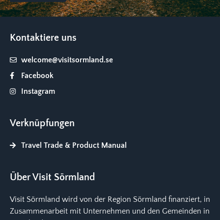
Kontaktiere uns
welcome@visitsormland.se
Facebook
Instagram
Verknüpfungen
Travel Trade & Product Manual
Über Visit Sörmland
Visit Sörmland wird von der Region Sörmland finanziert, in
Zusammenarbeit mit Unternehmen und den Gemeinden in