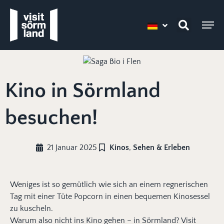
Kino in Sörmland
besuchen!
21 Januar 2025
Kinos
,
Sehen & Erleben
Weniges ist so gemütlich wie sich an einem regnerischen
Tag mit einer Tüte Popcorn in einen bequemen Kinosessel
zu kuscheln.
Warum also nicht ins Kino gehen – in Sörmland? Visit