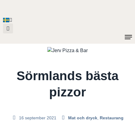
Sörmlands bästa
pizzor
16 september 2021
Mat och dryck
,
Restaurang