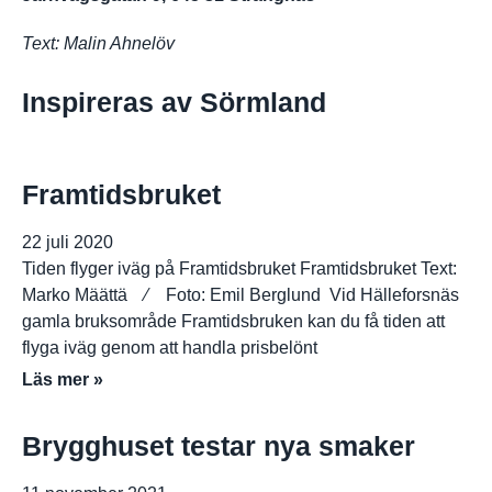
Text: Malin Ahnelöv
Inspireras av Sörmland
Framtidsbruket
22 juli 2020
Tiden flyger iväg på Framtidsbruket Framtidsbruket Text:
Marko Määttä ⁄ Foto: Emil Berglund Vid Hälleforsnäs
gamla bruksområde Framtidsbruken kan du få tiden att
flyga iväg genom att handla prisbelönt
Läs mer »
Brygghuset testar nya smaker