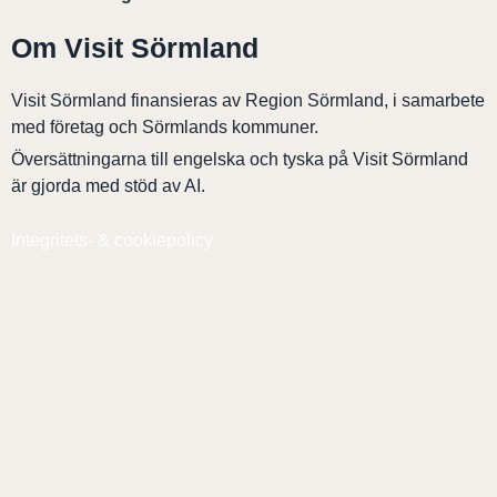
Om Visit Sörmland
Visit Sörmland finansieras av Region Sörmland, i samarbete
med företag och Sörmlands kommuner.
Översättningarna till engelska och tyska på Visit Sörmland
är gjorda med stöd av AI.
Integritets- & cookiepolicy