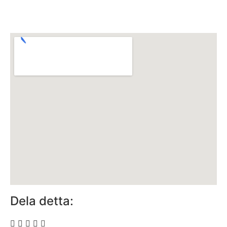
Dela detta: