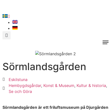
Sörmlandsgården
Eskilstuna
Hembygdsgårdar
,
Konst & Museum
,
Kultur & historia
,
Se och Göra
Sörmlandsgården är ett friluftsmuseum på Djurgården