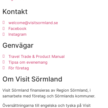
Kontakt
welcome@visitsormland.se
Facebook
Instagram
Genvägar
Travel Trade & Product Manual
Tipsa om evenemang
För företag
Om Visit Sörmland
Visit Sörmland finansieras av Region Sörmland, i
samarbete med företag och Sörmlands kommuner.
Översättningarna till engelska och tyska på Visit