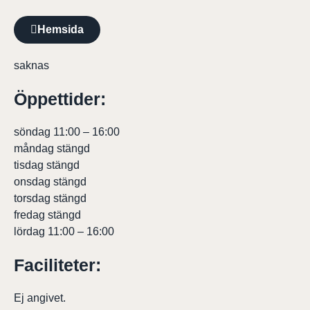
Hemsida
saknas
Öppettider:
söndag 11:00 – 16:00
måndag stängd
tisdag stängd
onsdag stängd
torsdag stängd
fredag stängd
lördag 11:00 – 16:00
Faciliteter:
Ej angivet.