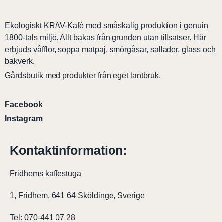
Ekologiskt KRAV-Kafé med småskalig produktion i genuin
1800-tals miljö. Allt bakas från grunden utan tillsatser. Här
erbjuds våfflor, soppa matpaj, smörgåsar, sallader, glass och
bakverk.
Gårdsbutik med produkter från eget lantbruk.
Facebook
Instagram
Kontaktinformation:
Fridhems kaffestuga
1, Fridhem, 641 64 Sköldinge, Sverige
Tel: 070-441 07 28